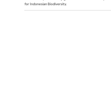
for Indonesian Biodiversity.